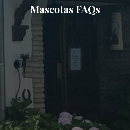
Mascotas FAQs