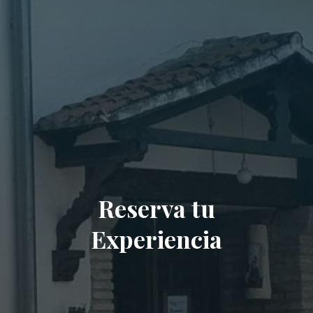
Reserva tu
Experiencia