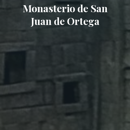
Monasterio de San
Juan de Ortega