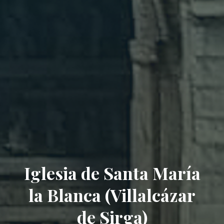
Iglesia de Santa María
la Blanca (Villalcázar
de Sirga)